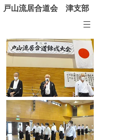
​戸山流居合道会 津支部