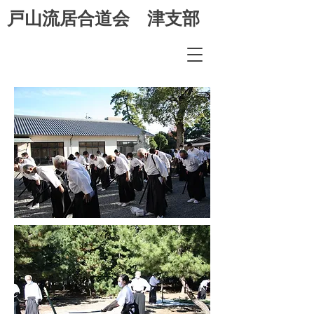
​戸山流居合道会 津支部