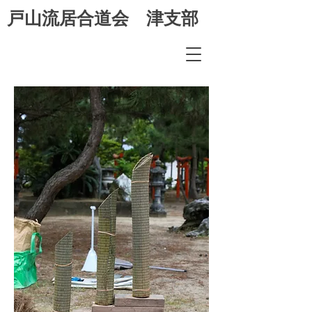
​戸山流居合道会 津支部