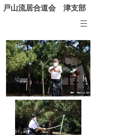
​戸山流居合道会 津支部