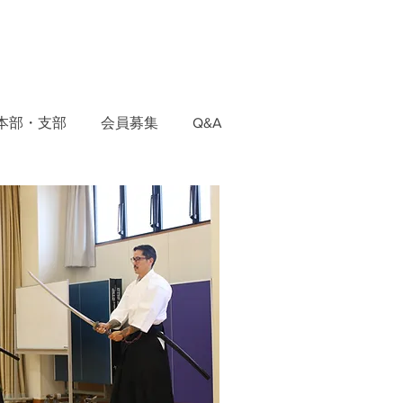
本部・支部
会員募集
Q&A