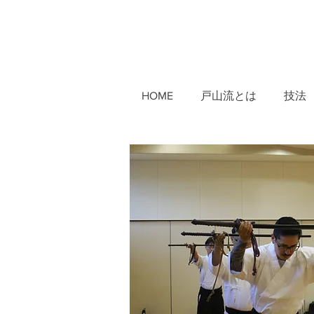
HOME
戸山流とは
技法