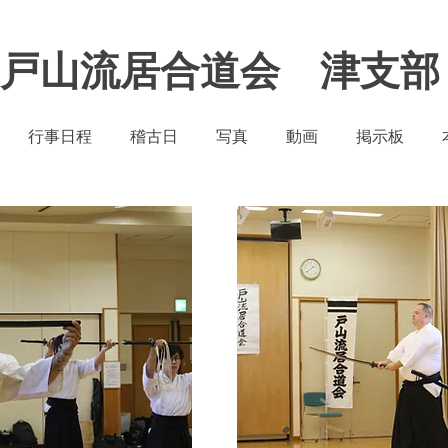
​戸山流居合道会 津支部
行事日程
稽古日
写真
動画
掲示板