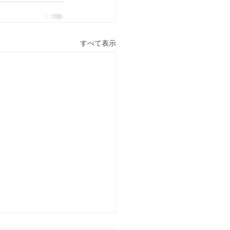
すべて表示