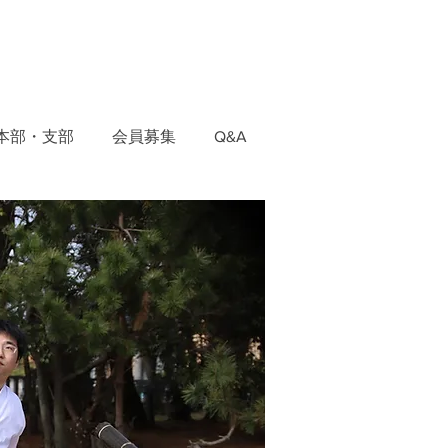
本部・支部
会員募集
Q&A