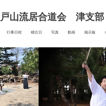
​戸山流居合道会 津支部
行事日程
稽古日
写真
動画
掲示板